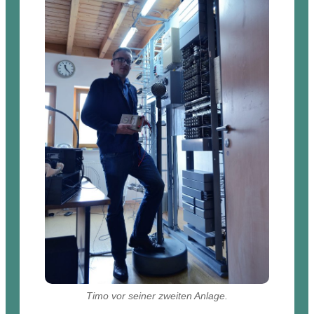
Timo vor seiner zweiten Anlage.