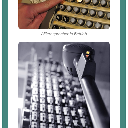
Allfernsprecher in Betrieb