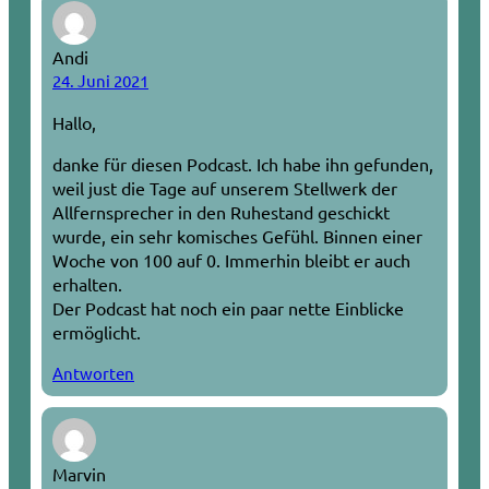
Andi
24. Juni 2021
Hallo,
danke für diesen Podcast. Ich habe ihn gefunden,
weil just die Tage auf unserem Stellwerk der
Allfernsprecher in den Ruhestand geschickt
wurde, ein sehr komisches Gefühl. Binnen einer
Woche von 100 auf 0. Immerhin bleibt er auch
erhalten.
Der Podcast hat noch ein paar nette Einblicke
ermöglicht.
Antworten
Marvin