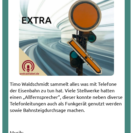
Timo Waldschmidt sammelt alles was mit Telefone
der Eisenbahn zu tun hat. Viele Stellwerke hatten
einen „Allfernsprecher“, dieser konnte neben diverse
Telefonleitungen auch als Funkgerät genutzt werden
sowie Bahnsteigdurchsage machen.
Musik: