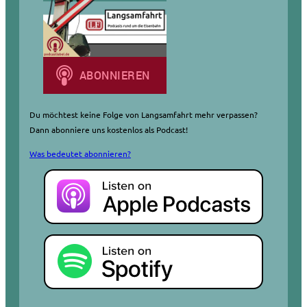
Du möchtest keine Folge von Langsamfahrt mehr verpassen?
Dann abonniere uns kostenlos als Podcast!
Was bedeutet abonnieren?