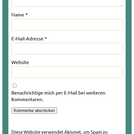
Name
*
E-Mail-Adresse
*
Website
Benachrichtige mich per E-Mail bei weiteren
Kommentaren.
Diese Website verwendet Akismet, um Spam zu