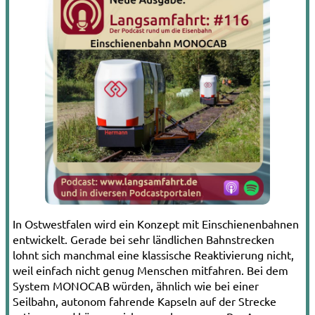
In Ostwestfalen wird ein Konzept mit Einschienenbahnen
entwickelt. Gerade bei sehr ländlichen Bahnstrecken
lohnt sich manchmal eine klassische Reaktivierung nicht,
weil einfach nicht genug Menschen mitfahren. Bei dem
System MONOCAB würden, ähnlich wie bei einer
Seilbahn, autonom fahrende Kapseln auf der Strecke