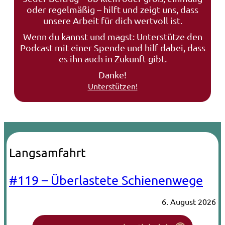
oder regelmäßig – hilft und zeigt uns, dass
unsere Arbeit für dich wertvoll ist.
Wenn du kannst und magst: Unterstütze den
Podcast mit einer Spende und hilf dabei, dass
es ihn auch in Zukunft gibt.
Danke!
Unterstützen!
Langsamfahrt
#119 – Überlastete Schienenwege
6. August 2026