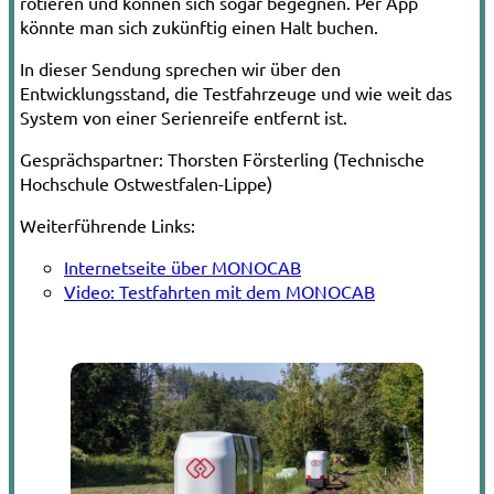
rotieren und können sich sogar begegnen. Per App
könnte man sich zukünftig einen Halt buchen.
In dieser Sendung sprechen wir über den
Entwicklungsstand, die Testfahrzeuge und wie weit das
System von einer Serienreife entfernt ist.
Gesprächspartner:
Thorsten Försterling (Technische
Hochschule Ostwestfalen-Lippe)
Weiterführende Links:
Internetseite über MONOCAB
Video: Testfahrten mit dem MONOCAB