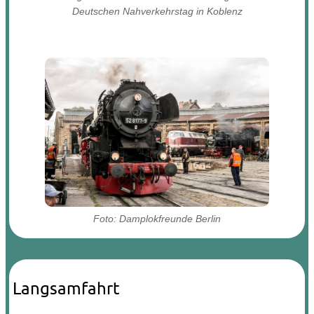
Deutschen Nahverkehrstag in Koblenz
Foto: Damplokfreunde Berlin
Langsamfahrt