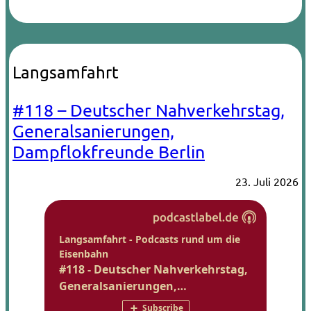
Langsamfahrt
#118 – Deutscher Nahverkehrstag,
Generalsanierungen,
Dampflokfreunde Berlin
23. Juli 2026