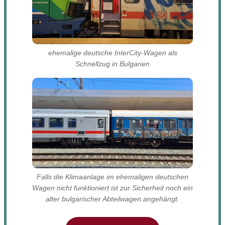
ehemalige deutsche InterCity-Wagen als
Schnellzug in Bulgarien
Falls die Klimaanlage im ehemaligen deutschen
Wagen nicht funktioniert ist zur Sicherheit noch ein
alter bulgarischer Abteilwagen angehängt.