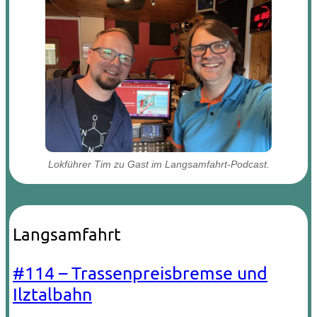
Lokführer Tim zu Gast im Langsamfahrt-Podcast.
Langsamfahrt
#114 – Trassenpreisbremse und
Ilztalbahn