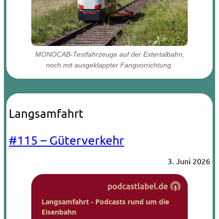
MONOCAB-Testfahrzeuge auf der Extertalbahn,
noch mit ausgeklappter Fangvorrichtung.
Langsamfahrt
#115 – Güterverkehr
3. Juni 2026