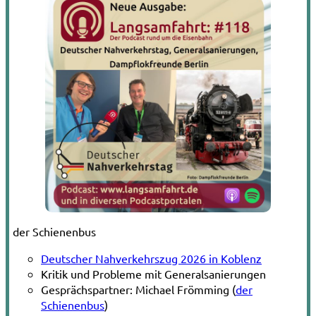
der Schienenbus
Deutscher Nahverkehrszug 2026 in Koblenz
Kritik und Probleme mit Generalsanierungen
Gesprächspartner: Michael Frömming (
der
Schienenbus
)