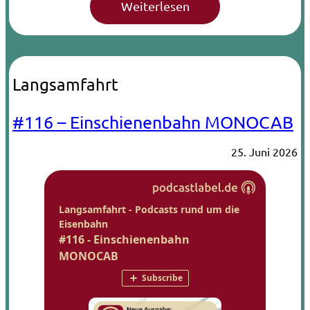
Langsamfahrt
#116 – Einschienenbahn MONOCAB
25. Juni 2026