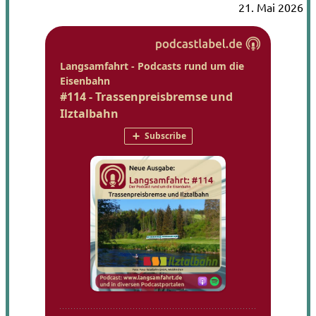
21. Mai 2026