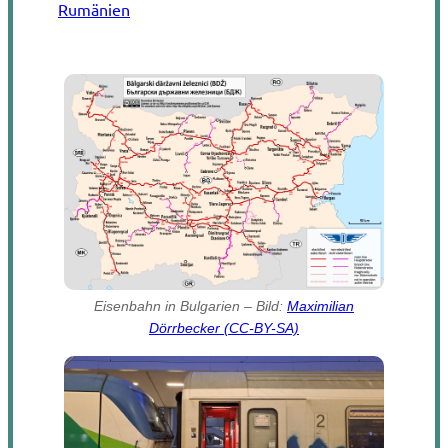
Rumänien
Eisenbahn in Bulgarien – Bild:
Maximilian
Dörrbecker (CC-BY-SA)