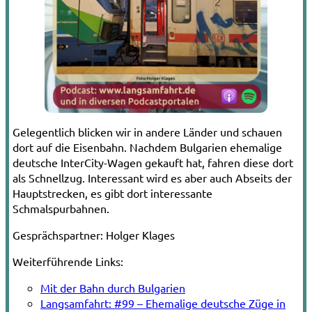
Gelegentlich blicken wir in andere Länder und schauen
dort auf die Eisenbahn. Nachdem Bulgarien ehemalige
deutsche InterCity-Wagen gekauft hat, fahren diese dort
als Schnellzug. Interessant wird es aber auch Abseits der
Hauptstrecken, es gibt dort interessante
Schmalspurbahnen.
Gesprächspartner:
Holger Klages
Weiterführende Links:
Mit der Bahn durch Bulgarien
Langsamfahrt: #99 – Ehemalige deutsche Züge in