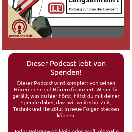
Dieser Podcast lebt von
Spenden!
Dieser Podcast wird komplett von seinen
Hörerinnen und Hörern finanziert. Wenn dir
gefällt, was du hier hörst, hilfst du mit deiner
Spende dabei, dass wir weiterhin Zeit,
Technik und Herzblut in neue Folgen stecken
können.
Jeder Beitrag – ob klein oder groß, einmalig