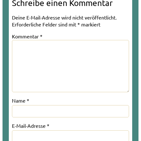
Schreibe einen Kommentar
Deine E-Mail-Adresse wird nicht veröffentlicht.
Erforderliche Felder sind mit
*
markiert
Kommentar
*
Name
*
E-Mail-Adresse
*