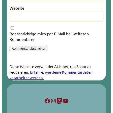
Website
Benachrichtige mich per E-Mail bei weiteren
Kommentaren.
Diese Website verwendet Akismet, um Spam zu
reduzieren.
Erfahre, wie deine Kommentardaten
verarbeitet werden.
Facebook
Instagram
Mastodon
YouTube