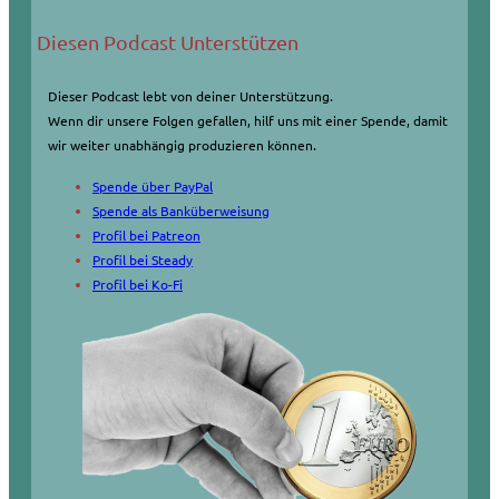
Diesen Podcast Unterstützen
Dieser Podcast lebt von deiner Unterstützung.
Wenn dir unsere Folgen gefallen, hilf uns mit einer Spende, damit
wir weiter unabhängig produzieren können.
Spende über PayPal
Spende als Banküberweisung
Profil bei Patreon
Profil bei Steady
Profil bei Ko-Fi