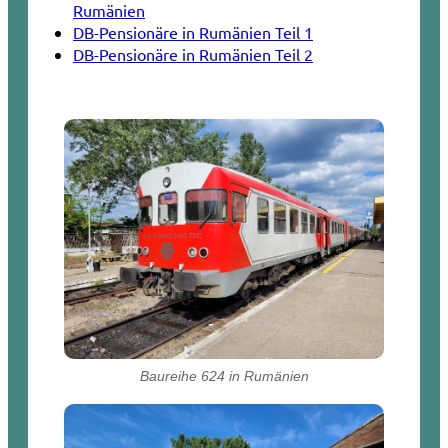
Rumänien
DB-Pensionäre in Rumänien Teil 1
DB-Pensionäre in Rumänien Teil 2
Baureihe 624 in Rumänien