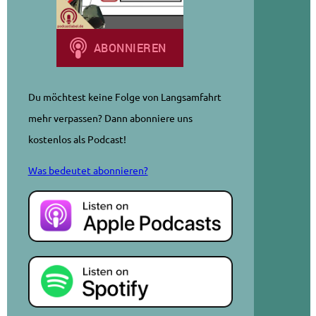
Du möchtest keine Folge von Langsamfahrt
mehr verpassen? Dann abonniere uns
kostenlos als Podcast!
Was bedeutet abonnieren?