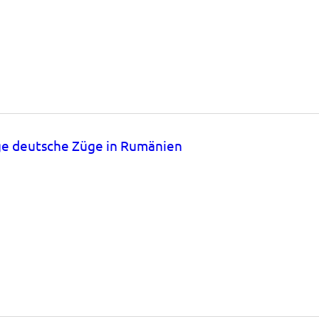
ge deutsche Züge in Rumänien