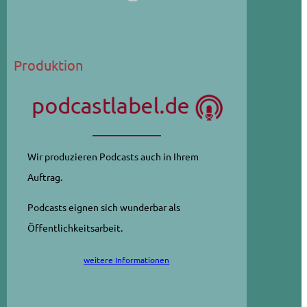
Produktion
Wir produzieren Podcasts auch in Ihrem
Auftrag.
Podcasts eignen sich wunderbar als
Öffentlichkeitsarbeit.
weitere Informationen