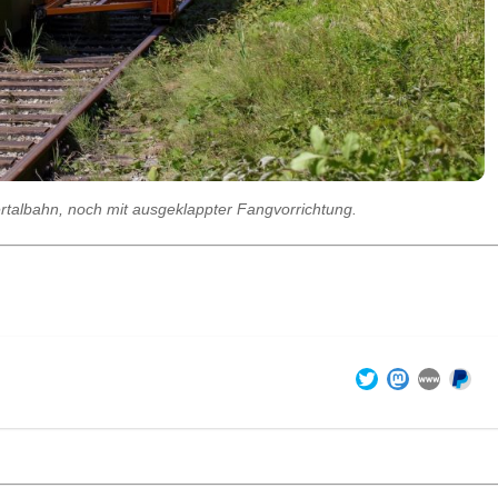
albahn, noch mit ausgeklappter Fangvorrichtung.