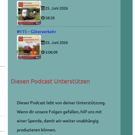
25. Juni 2026
58:28
#115 – Güterverkehr
03. Juni 2026
3:06:09
Diesen Podcast Unterstützen
Dieser Podcast lebt von deiner Unterstützung.
Wenn dir unsere Folgen gefallen, hilf uns mit
einer Spende, damit wir weiter unabhängig
produzieren können.