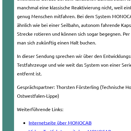
manchmal eine klassische Reaktivierung nicht, weil ein
genug Menschen mitfahren. Bei dem System MONOC
ähnlich wie bei einer Seilbahn, autonom fahrende Kaps
Strecke rotieren und können sich sogar begegnen. Pe
man sich zukünftig einen Halt buchen.
In dieser Sendung sprechen wir über den Entwicklungs
Testfahrzeuge und wie weit das System von einer Seri
entfernt ist.
Gesprächspartner:
Thorsten Försterling (Technische H
Ostwestfalen-Lippe)
Weiterführende Links:
Internetseite über MONOCAB