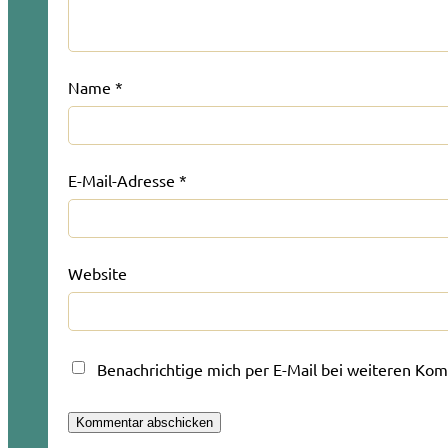
Name
*
E-Mail-Adresse
*
Website
Benachrichtige mich per E-Mail bei weiteren Ko