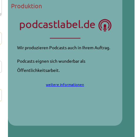
Produktion
Wir produzieren Podcasts auch in Ihrem Auftrag.
Podcasts eignen sich wunderbar als
Öffentlichkeitsarbeit.
weitere Informationen