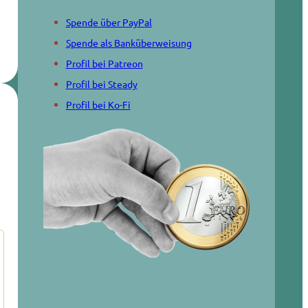
Spende über PayPal
Spende als Banküberweisung
Profil bei Patreon
Profil bei Steady
Profil bei Ko-Fi