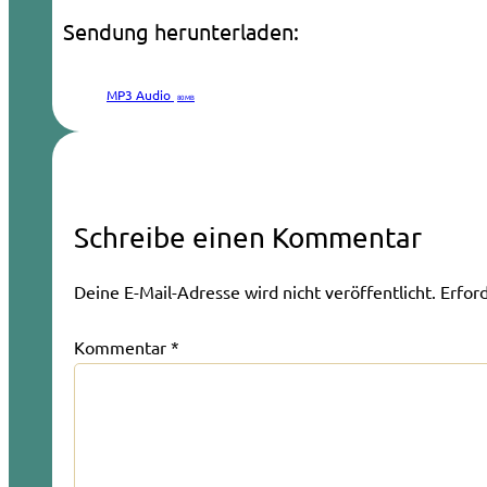
Sendung herunterladen:
MP3 Audio
80 MB
Schreibe einen Kommentar
Deine E-Mail-Adresse wird nicht veröffentlicht.
Erfor
Kommentar
*