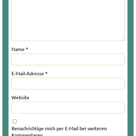
Name
*
E-Mail-Adresse
*
Website
Benachrichtige mich per E-Mail bei weiteren
Kommentaren.