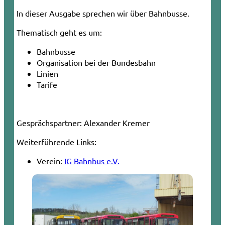
In dieser Ausgabe sprechen wir über Bahnbusse.
Thematisch geht es um:
Bahnbusse
Organisation bei der Bundesbahn
Linien
Tarife
Gesprächspartner:
Alexander Kremer
Weiterführende Links:
Verein:
IG Bahnbus e.V.