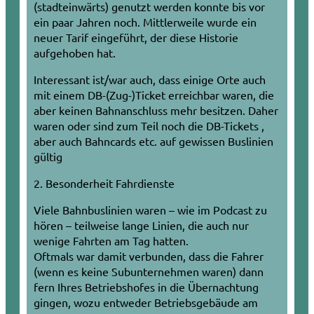
(stadteinwärts) genutzt werden konnte bis vor
ein paar Jahren noch. Mittlerweile wurde ein
neuer Tarif eingeführt, der diese Historie
aufgehoben hat.
Interessant ist/war auch, dass einige Orte auch
mit einem DB-(Zug-)Ticket erreichbar waren, die
aber keinen Bahnanschluss mehr besitzen. Daher
waren oder sind zum Teil noch die DB-Tickets ,
aber auch Bahncards etc. auf gewissen Buslinien
gültig
2. Besonderheit Fahrdienste
Viele Bahnbuslinien waren – wie im Podcast zu
hören – teilweise lange Linien, die auch nur
wenige Fahrten am Tag hatten.
Oftmals war damit verbunden, dass die Fahrer
(wenn es keine Subunternehmen waren) dann
fern Ihres Betriebshofes in die Übernachtung
gingen, wozu entweder Betriebsgebäude am