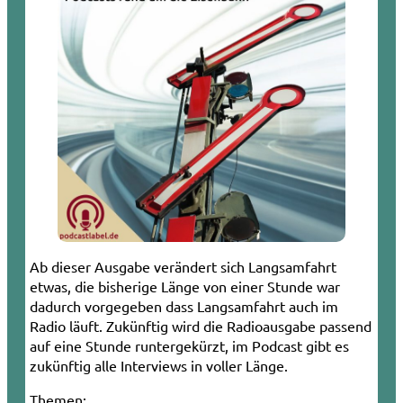
Ab dieser Ausgabe verändert sich Langsamfahrt
etwas, die bisherige Länge von einer Stunde war
dadurch vorgegeben dass Langsamfahrt auch im
Radio läuft. Zukünftig wird die Radioausgabe passend
auf eine Stunde runtergekürzt, im Podcast gibt es
zukünftig alle Interviews in voller Länge.
Themen: