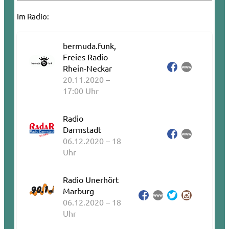
Im Radio:
bermuda.funk,
Freies Radio
Rhein-Neckar
20.11.2020 –
17:00 Uhr
Radio
Darmstadt
06.12.2020 – 18
Uhr
Radio Unerhört
Marburg
06.12.2020 – 18
Uhr