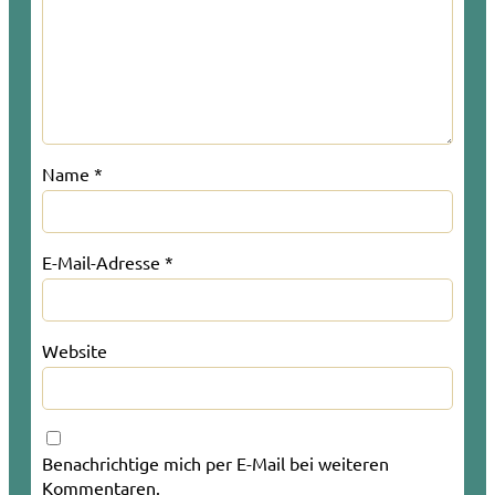
Name
*
E-Mail-Adresse
*
Website
Benachrichtige mich per E-Mail bei weiteren
Kommentaren.