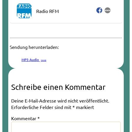
Radio RFM
Sendung herunterladen:
MP3 Audio
104 MB
Schreibe einen Kommentar
Deine E-Mail-Adresse wird nicht veröffentlicht.
Erforderliche Felder sind mit
*
markiert
Kommentar
*