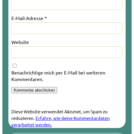
E-Mail-Adresse
*
Website
Benachrichtige mich per E-Mail bei weiteren
Kommentaren.
Diese Website verwendet Akismet, um Spam zu
reduzieren.
Erfahre, wie deine Kommentardaten
verarbeitet werden.