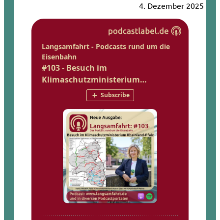
4. Dezember 2025