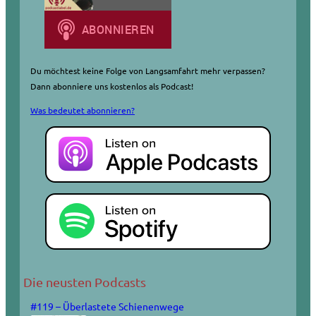
Du möchtest keine Folge von Langsamfahrt mehr verpassen?
Dann abonniere uns kostenlos als Podcast!
Was bedeutet abonnieren?
Die neusten Podcasts
#119 – Überlastete Schienenwege