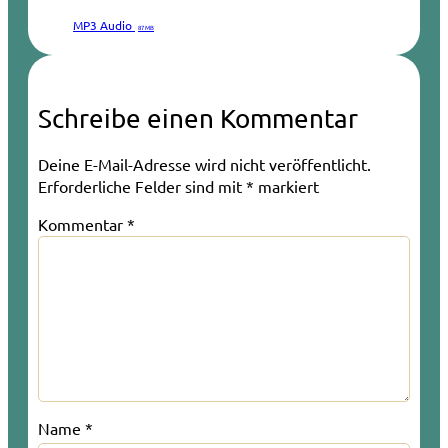
MP3 Audio
87 MB
Schreibe einen Kommentar
Deine E-Mail-Adresse wird nicht veröffentlicht.
Erforderliche Felder sind mit
*
markiert
Kommentar
*
Name
*