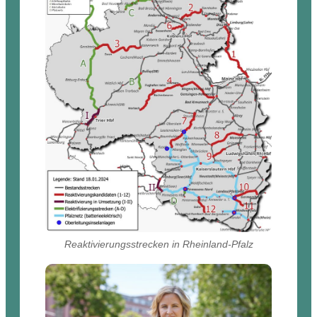
Reaktivierungsstrecken in Rheinland-Pfalz