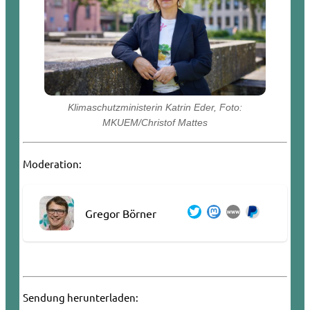
Klimaschutzministerin Katrin Eder, Foto:
MKUEM/Christof Mattes
Moderation:
Gregor Börner
Sendung herunterladen: